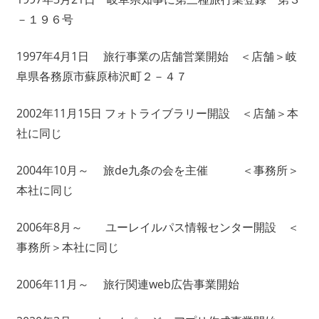
－１９６号
1997年4月1日 旅行事業の店舗営業開始 ＜店舗＞岐
阜県各務原市蘇原柿沢町２－４７
2002年11月15日 フォトライブラリー開設 ＜店舗＞本
社に同じ
2004年10月～ 旅de九条の会を主催 ＜事務所＞
本社に同じ
2006年8月～ ユーレイルパス情報センター開設 ＜
事務所＞本社に同じ
2006年11月～ 旅行関連web広告事業開始