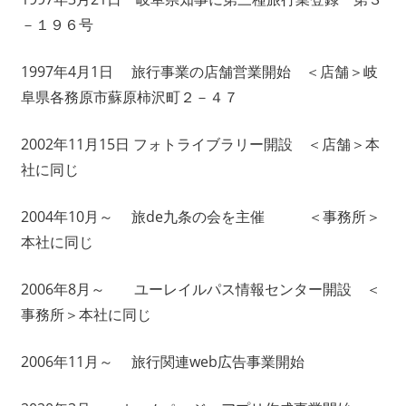
－１９６号
1997年4月1日 旅行事業の店舗営業開始 ＜店舗＞岐
阜県各務原市蘇原柿沢町２－４７
2002年11月15日 フォトライブラリー開設 ＜店舗＞本
社に同じ
2004年10月～ 旅de九条の会を主催 ＜事務所＞
本社に同じ
2006年8月～ ユーレイルパス情報センター開設 ＜
事務所＞本社に同じ
2006年11月～ 旅行関連web広告事業開始