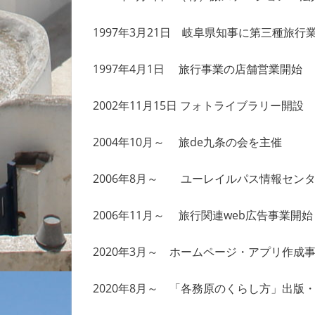
1997年3月21日 岐阜県知事に第三種旅
1997年4月1日 旅行事業の店舗営業開
2002年11月15日 フォトライブラリー開
2004年10月～ 旅de九条の会を主催
2006年8月～ ユーレイルパス情報セン
2006年11月～ 旅行関連web広告事業開始
2020年3月～ ホームページ・アプリ作成
2020年8月～ 「各務原のくらし方」出版