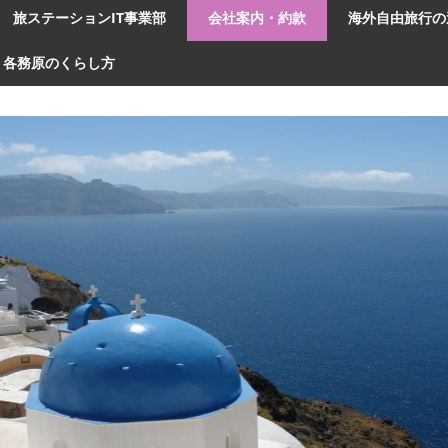
旅ステーションIT事業部
会社案内・約款
海外自由旅行の
各務原のくらし方