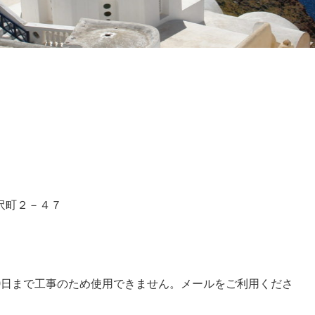
沢町２－４７
9-6792(8月20日まで工事のため使用できません。メールをご利用くださ