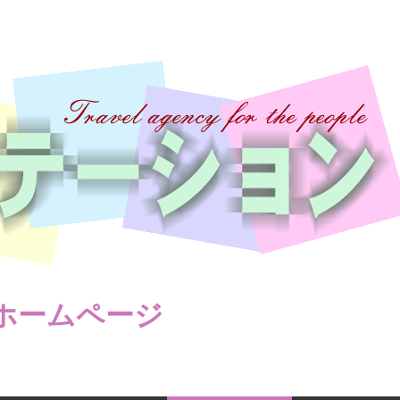
ホームページ