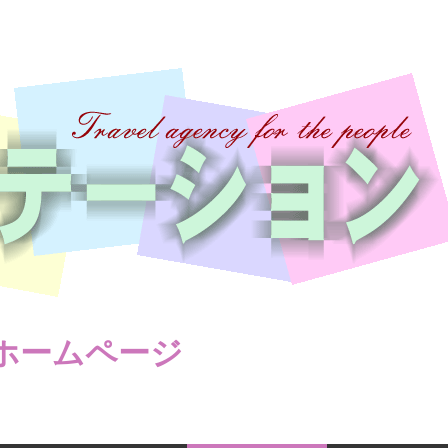
ホームページ