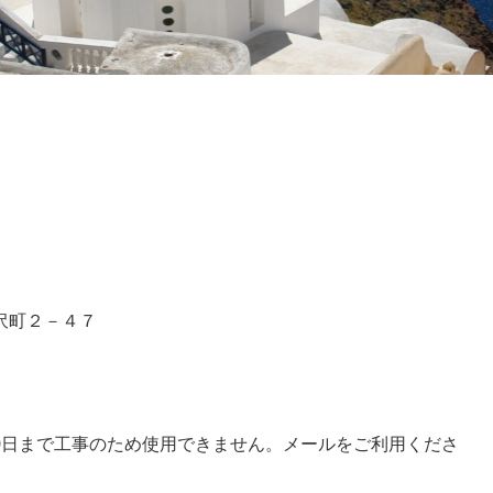
沢町２－４７
9-6792(8月20日まで工事のため使用できません。メールをご利用くださ