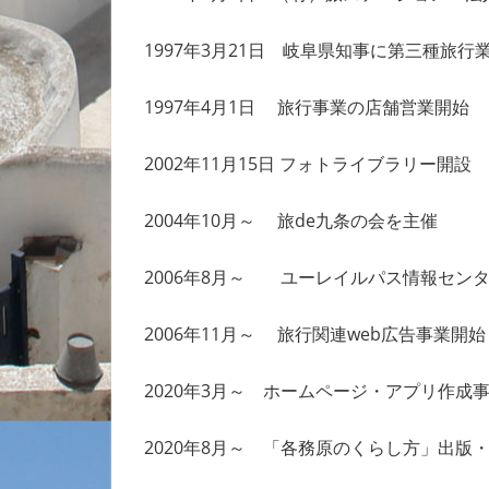
1997年3月21日 岐阜県知事に第三種旅
1997年4月1日 旅行事業の店舗営業開
2002年11月15日 フォトライブラリー開
2004年10月～ 旅de九条の会を主催
2006年8月～ ユーレイルパス情報セン
2006年11月～ 旅行関連web広告事業開始
2020年3月～ ホームページ・アプリ作成
2020年8月～ 「各務原のくらし方」出版