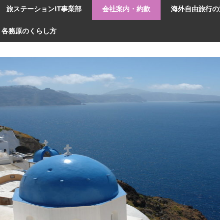
旅ステーションIT事業部
会社案内・約款
海外自由旅行の
各務原のくらし方