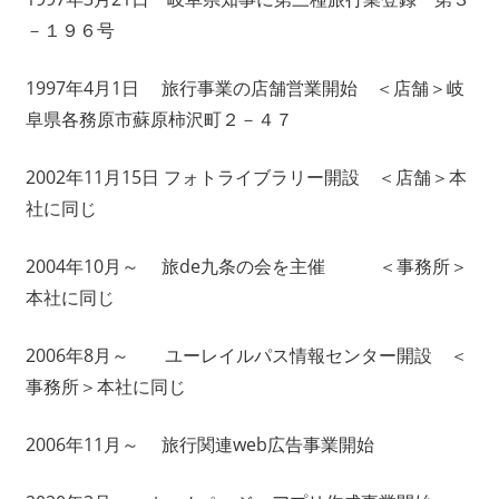
－１９６号
1997年4月1日 旅行事業の店舗営業開始 ＜店舗＞岐
阜県各務原市蘇原柿沢町２－４７
2002年11月15日 フォトライブラリー開設 ＜店舗＞本
社に同じ
2004年10月～ 旅de九条の会を主催 ＜事務所＞
本社に同じ
2006年8月～ ユーレイルパス情報センター開設 ＜
事務所＞本社に同じ
2006年11月～ 旅行関連web広告事業開始