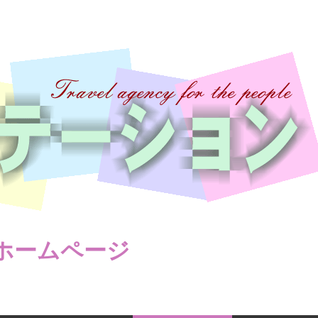
ホームページ