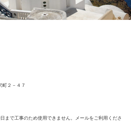
沢町２－４７
9-6792(8月20日まで工事のため使用できません。メールをご利用くださ