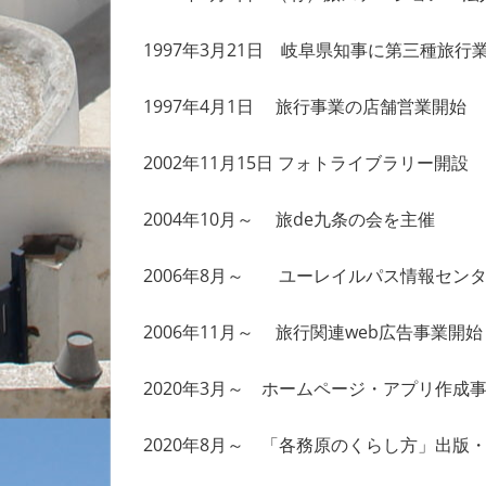
1997年3月21日 岐阜県知事に第三種旅
1997年4月1日 旅行事業の店舗営業開
2002年11月15日 フォトライブラリー開
2004年10月～ 旅de九条の会を主催
2006年8月～ ユーレイルパス情報セン
2006年11月～ 旅行関連web広告事業開始
2020年3月～ ホームページ・アプリ作成
2020年8月～ 「各務原のくらし方」出版