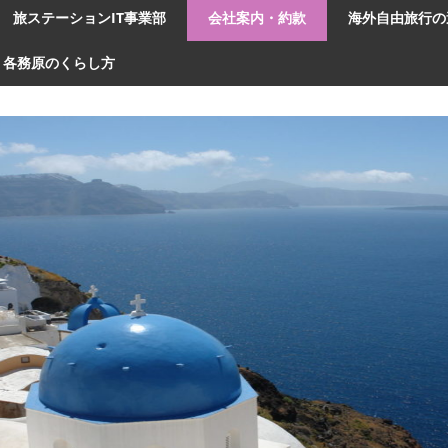
旅ステーションIT事業部
会社案内・約款
海外自由旅行の
各務原のくらし方