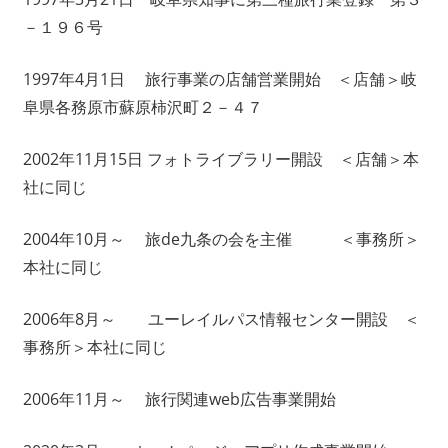
－１９６号
1997年4月1日 旅行事業の店舗営業開始 ＜店舗＞岐
阜県各務原市蘇原柿沢町２－４７
2002年11月15日 フォトライブラリー開設 ＜店舗＞本
社に同じ
2004年10月～ 旅de九条の会を主催 ＜事務所＞
本社に同じ
2006年8月～ ユーレイルパス情報センター開設 ＜
事務所＞本社に同じ
2006年11月～ 旅行関連web広告事業開始